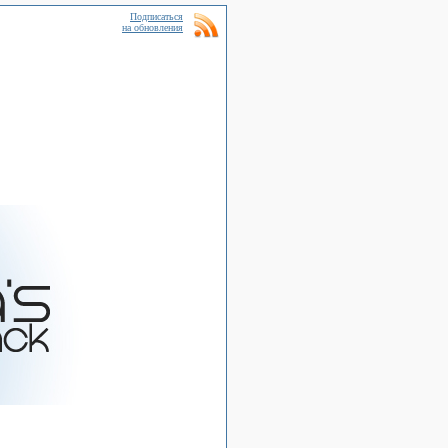
Подписаться
на обновления